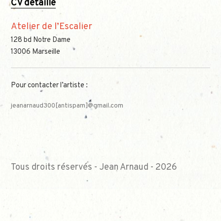
CV détaillé
Atelier de l’Escalier
128 bd Notre Dame
13006 Marseille
Pour contacter l’artiste :
jeanarnaud300[antispam]@gmail.com
Tous droits réservés - Jean Arnaud - 2026