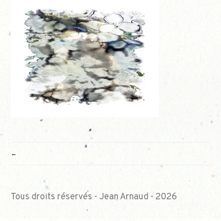
NAVIGATION
DE
L’ARTICLE
Tous droits réservés - Jean Arnaud - 2026