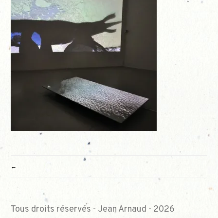
NAVIGATION
DE
L’ARTICLE
Tous droits réservés - Jean Arnaud - 2026