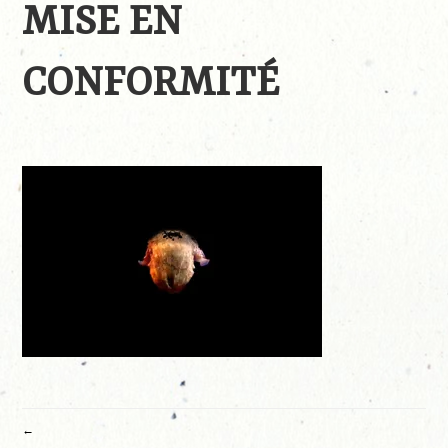
MISE EN
CONFORMITÉ
NAVIGATION