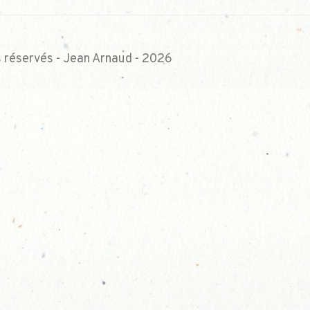
s réservés - Jean Arnaud - 2026