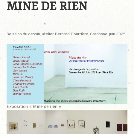
MINE DE RIEN
3e salon du dessin, atelier Bernard Pourrière, Gardanne, juin 2025.
Exposition « Mine de rien »