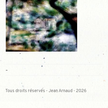
NAVIGATION
DE
L’ARTICLE
Tous droits réservés - Jean Arnaud - 2026